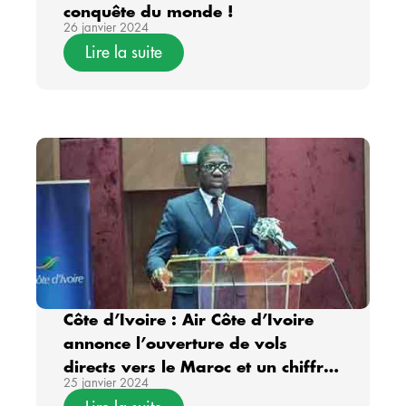
conquête du monde !
26 janvier 2024
Lire la suite
Côte d’Ivoire : Air Côte d’Ivoire
annonce l’ouverture de vols
directs vers le Maroc et un chiffre
25 janvier 2024
d’affaires de 992 milliards en 11