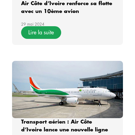
Air Côte d’Ivoire renforce sa flotte
avec un 10ème avion
29 mai 2024
Lire la suite
Transport aérien : Air Côte
d’Ivoire lance une nouvelle ligne