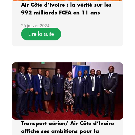
Air Côte d’Ivoire : la vérité sur les
992 milliards FCFA en 11 ans
26 janvier 2024
Lire la suite
Transport aérien/ Air Côte d’Ivoire
affiche ses ambitions pour la