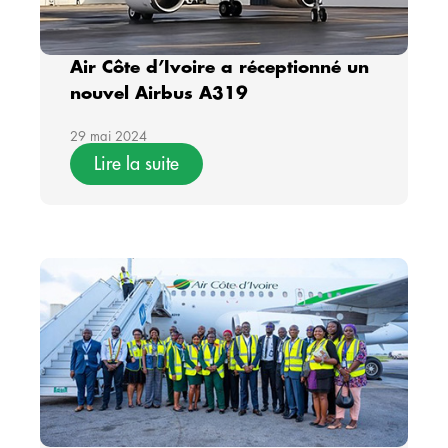
Air Côte d’Ivoire a réceptionné un
nouvel Airbus A319
29 mai 2024
Lire la suite