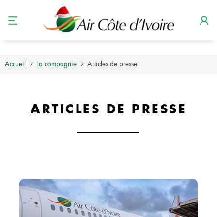
Accueil
La compagnie
Articles de presse
ARTICLES DE PRESSE