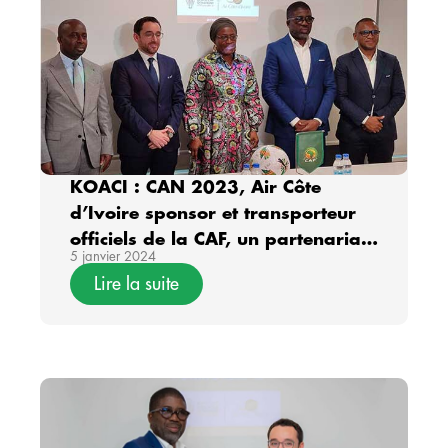
KOACI : CAN 2023, Air Côte
d’Ivoire sponsor et transporteur
officiels de la CAF, un partenariat
5 janvier 2024
signé entre les deux parties
Lire la suite