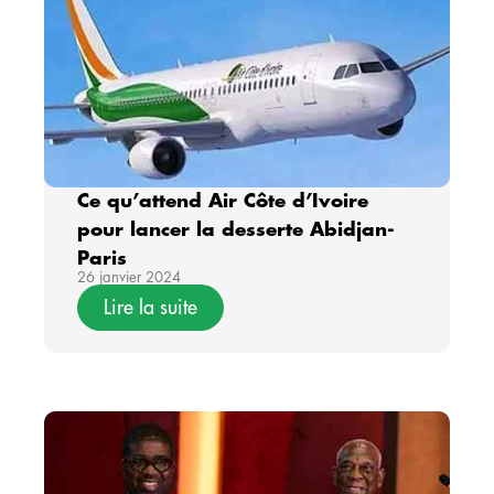
Ce qu’attend Air Côte d’Ivoire
pour lancer la desserte Abidjan-
Paris
26 janvier 2024
Lire la suite