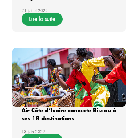
21 juillet 2022
Lire la suite
Air Côte d’Ivoire connecte Bissau à
ses 18 destinations
13 juin 2022