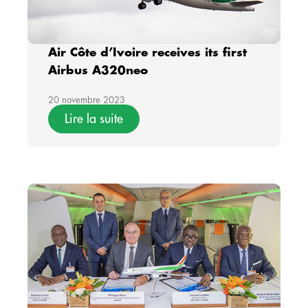
Air Côte d’Ivoire receives its first
Airbus A320neo
20 novembre 2023
Lire la suite