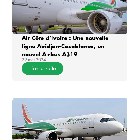
Air Côte d’Ivoire : Une nouvelle
ligne Abidjan-Casablanca, un
nouvel Airbus A319
29 mai 2024
Lire la suite