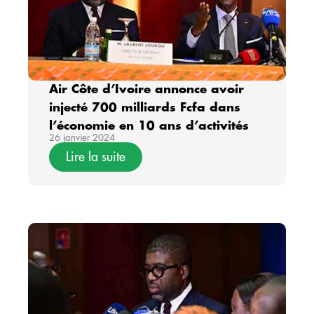
Air Côte d’Ivoire annonce avoir
injecté 700 milliards Fcfa dans
l’économie en 10 ans d’activités
26 janvier 2024
Lire la suite