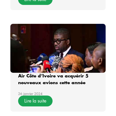
Air Côte d’Ivoire va acquérir 5
nouveaux avions cette année
26 janvier 2024
Lire la suite