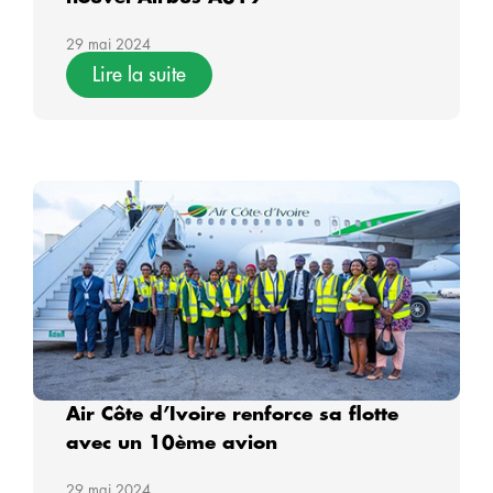
29 mai 2024
Lire la suite
Air Côte d’Ivoire renforce sa flotte
avec un 10ème avion
29 mai 2024