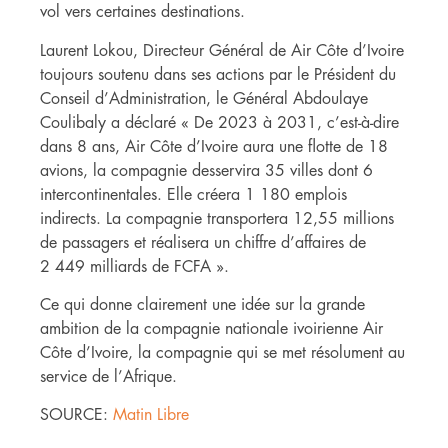
vol vers certaines destinations.
Laurent Lokou, Directeur Général de Air Côte d’Ivoire
toujours soutenu dans ses actions par le Président du
Conseil d’Administration, le Général Abdoulaye
Coulibaly a déclaré « De 2023 à 2031, c’est-à-dire
dans 8 ans, Air Côte d’Ivoire aura une flotte de 18
avions, la compagnie desservira 35 villes dont 6
intercontinentales. Elle créera 1 180 emplois
indirects. La compagnie transportera 12,55 millions
de passagers et réalisera un chiffre d’affaires de
2 449 milliards de FCFA ».
Ce qui donne clairement une idée sur la grande
ambition de la compagnie nationale ivoirienne Air
Côte d’Ivoire, la compagnie qui se met résolument au
service de l’Afrique.
SOURCE:
Matin Libre