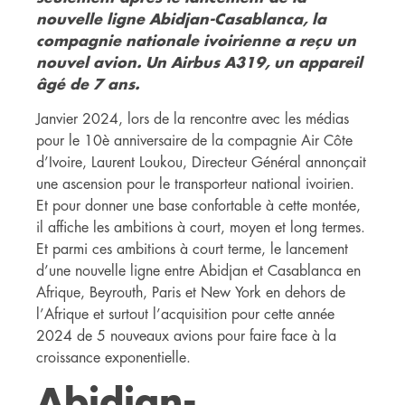
nouvelle ligne Abidjan-Casablanca, la
compagnie nationale ivoirienne a reçu un
nouvel avion. Un Airbus A319, un appareil
âgé de 7 ans.
Janvier 2024, lors de la rencontre avec les médias
pour le 10è anniversaire de la compagnie Air Côte
d’Ivoire, Laurent Loukou, Directeur Général annonçait
une ascension pour le transporteur national ivoirien.
Et pour donner une base confortable à cette montée,
il affiche les ambitions à court, moyen et long termes.
Et parmi ces ambitions à court terme, le lancement
d’une nouvelle ligne entre Abidjan et Casablanca en
Afrique, Beyrouth, Paris et New York en dehors de
l’Afrique et surtout l’acquisition pour cette année
2024 de 5 nouveaux avions pour faire face à la
croissance exponentielle.
Abidjan-