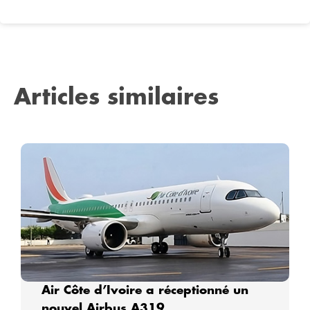
Articles similaires
Air Côte d’Ivoire a réceptionné un
nouvel Airbus A319