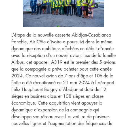
L’étape de la nouvelle desserte Abidjan-Casablanca
franchie, Air Côte d’ivoire a poursuivi dans la même
dynamique des ambitions affichées en début d’année
avec la réception d’un nouvel avion. Issu de la famille
Airbus, cet appareil A319 est le premier des 5 avions
que la compagnie a prévu acheter pour cette année
2024. Ce nouvel avion de 7 ans d’âge et 10è de la
flotte a été réceptionné ce 21 mai 2024 à l’aéroport
Félix Houphouët Boigny d’Abidjan et doté de 12
sièges en business class et 108 sièges en classe
économique. Cette acquisition vient appuyer la
dynamique d’expansion de la compagnie qui
développe son réseau avec l’ouverture de plusieurs
nouvelles lignes et l’augmentation des fréquences de