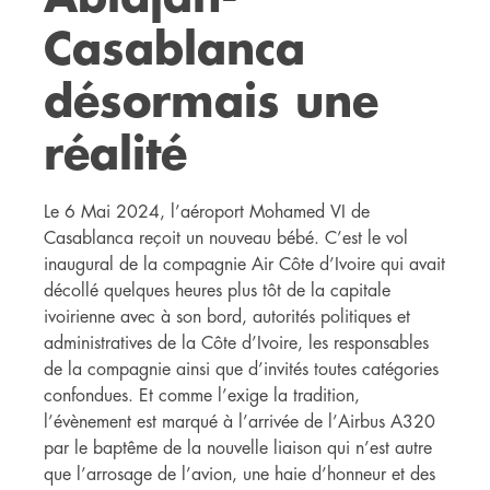
Casablanca
désormais une
réalité
Le 6 Mai 2024, l’aéroport Mohamed VI de
Casablanca reçoit un nouveau bébé. C’est le vol
inaugural de la compagnie Air Côte d’Ivoire qui avait
décollé quelques heures plus tôt de la capitale
ivoirienne avec à son bord, autorités politiques et
administratives de la Côte d’Ivoire, les responsables
de la compagnie ainsi que d’invités toutes catégories
confondues. Et comme l’exige la tradition,
l’évènement est marqué à l’arrivée de l’Airbus A320
par le baptême de la nouvelle liaison qui n’est autre
que l’arrosage de l’avion, une haie d’honneur et des