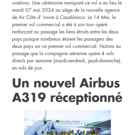
ovations. Une cérémonie marquant ce vol a eu lieu le
mardi 07 mai 2024 au siège de la nouvelle agence
de Air Côte d’ Ivoire à Casablanca. Le 14 Mai, le
premier vol commercial a été à son tour opéré
renforçant au passage les liens étroits entre les deux
pays puisque nombreux étaient les passagers des
deux pays sur ce premier vol commercial. Notons au
passage que la compagnie aérienne opère 4 vols
directs par semaine (mardi-vendredi, jeudi-dimanche),
en vols de jour.
Un nouvel Airbus
A319 réceptionné