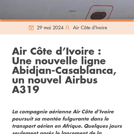
29 mai 2024
Air Côte d'Ivoire
Air Côte d’Ivoire :
Une nouvelle ligne
Abidjan-Casablanca,
un nouvel Airbus
A319
La compagnie aérienne Air Côte d’Ivoire
poursuit sa montée fulgurante dans le
transport aérien en Afrique. Quelques jours
seulement après le lancement de la