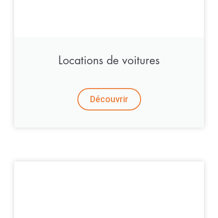
Locations de voitures
Découvrir