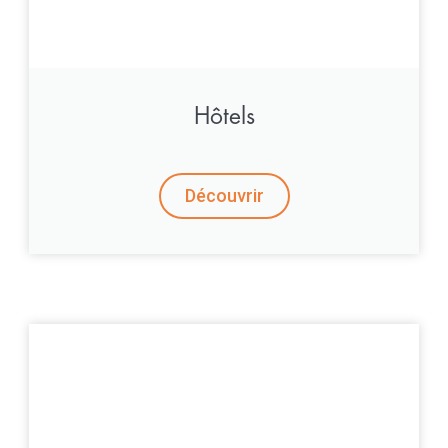
Hôtels
Découvrir