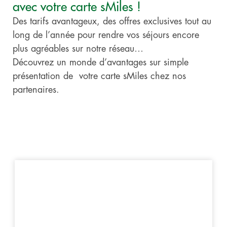
avec votre carte sMiles !
Des tarifs avantageux, des offres exclusives tout au
long de l’année pour rendre vos séjours encore
plus agréables sur notre réseau…
Découvrez un monde d’avantages sur simple
présentation de votre carte sMiles chez nos
partenaires.