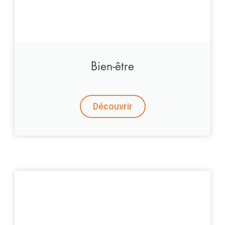
Bien-être
Découvrir