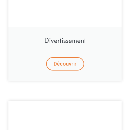
Divertissement
Découvrir