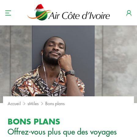
Accueil
sMiles
Bons plans
BONS PLANS
Offrez-vous plus que des voyages