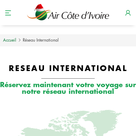
Accueil
Réseau International
RESEAU INTERNATIONAL
Réservez maintenant votre voyage sur
notre réseau international