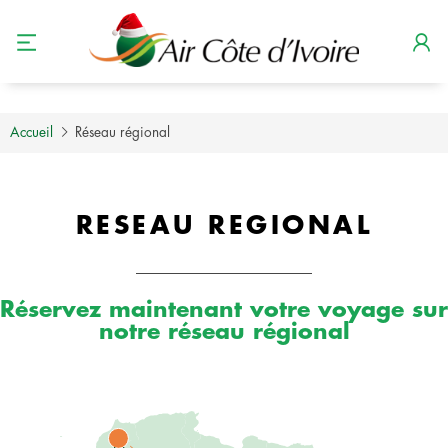
Accueil
Réseau régional
RESEAU REGIONAL
Réservez maintenant votre voyage sur
notre réseau régional