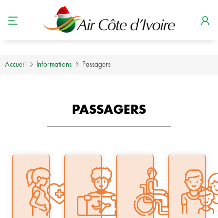
Accueil
Informations
Passagers
PASSAGERS