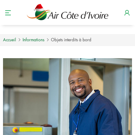
Accueil
Informations
Objets interdits à bord