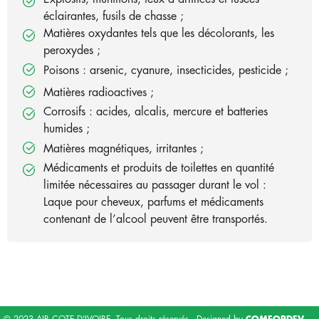
éclairantes, fusils de chasse ;
Matières oxydantes tels que les décolorants, les
peroxydes ;
Poisons : arsenic, cyanure, insecticides, pesticide ;
Matières radioactives ;
Corrosifs : acides, alcalis, mercure et batteries
humides ;
Matières magnétiques, irritantes ;
Médicaments et produits de toilettes en quantité
limitée nécessaires au passager durant le vol :
Laque pour cheveux, parfums et médicaments
contenant de l’alcool peuvent être transportés.