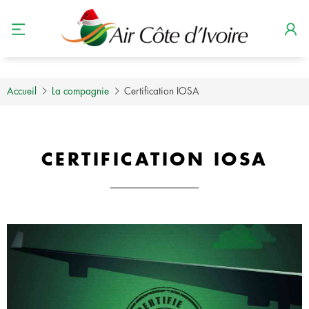
Accueil
La compagnie
Certification IOSA
CERTIFICATION IOSA