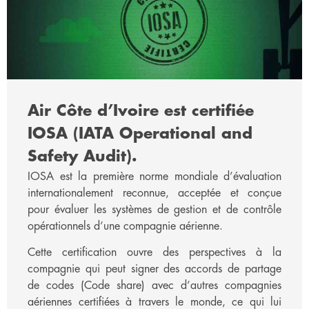
Air Côte d’Ivoire est certifiée
IOSA (IATA Operational and
Safety Audit).
IOSA est la première norme mondiale d’évaluation
internationalement reconnue, acceptée et conçue
pour évaluer les systèmes de gestion et de contrôle
opérationnels d’une compagnie aérienne.
Cette certification ouvre des perspectives à la
compagnie qui peut signer des accords de partage
de codes (Code share) avec d’autres compagnies
aériennes certifiées à travers le monde, ce qui lui