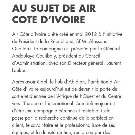
AU SUJET DE AIR
COTE D’IVOIRE
Air Côte d’Ivoire a été créé en mai 2012 à l’initiative
du Président de la République, SEM. Alassane
Ouattara. La compagnie est présidée par le Général
Abdoulaye Coulibaly, président du Conseil
d’Administration, avec son Directeur général, Laurent
Loukou.
Après avoir établi le hub d’Abidjan, l’ambition d’Air
Côte d’Ivoire aujourd’hui est de devenir la porte de
sortie et d’entrée de l’Afrique de l’Ouest et du Centre
vers l’Europe et l’international. Son défi majeur est
d’être une compagnie pérenne et rentable. Cela
passe par la recherche continue de la satisfaction
client, le savoir-faire et le professionnalisme de ses
équipes, et la densité du hub, renforcée par des