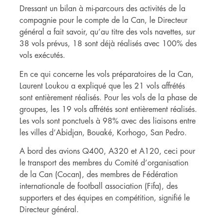
Dressant un bilan à mi-parcours des activités de la
compagnie pour le compte de la Can, le Directeur
général a fait savoir, qu’au titre des vols navettes, sur
38 vols prévus, 18 sont déjà réalisés avec 100% des
vols exécutés.
En ce qui concerne les vols préparatoires de la Can,
Laurent Loukou a expliqué que les 21 vols affrétés
sont entièrement réalisés. Pour les vols de la phase de
groupes, les 19 vols affrétés sont entièrement réalisés.
Les vols sont ponctuels à 98% avec des liaisons entre
les villes d’Abidjan, Bouaké, Korhogo, San Pedro.
A bord des avions Q400, A320 et A120, ceci pour
le transport des membres du Comité d’organisation
de la Can (Cocan), des membres de Fédération
internationale de football association (Fifa), des
supporters et des équipes en compétition, signifié le
Directeur général.