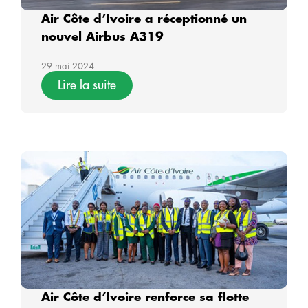
Air Côte d’Ivoire a réceptionné un
nouvel Airbus A319
29 mai 2024
Lire la suite
Air Côte d’Ivoire renforce sa flotte