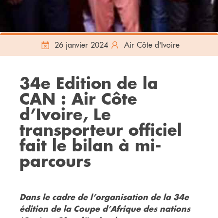
26 janvier 2024
Air Côte d'Ivoire
34e Edition de la
CAN : Air Côte
d’Ivoire, Le
transporteur officiel
fait le bilan à mi-
parcours
Dans le cadre de l’organisation de la 34e
édition de la Coupe d’Afrique des nations