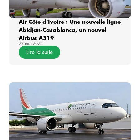
Air Côte d’Ivoire : Une nouvelle ligne
Abidjan-Casablanca, un nouvel
Airbus A319
29 mai 2024
Lire la suite