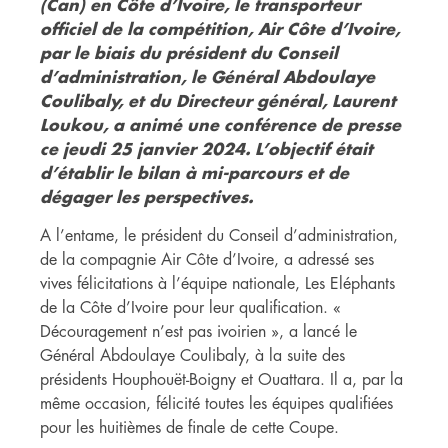
(Can) en Côte d’Ivoire, le transporteur
officiel de la compétition, Air Côte d’Ivoire,
par le biais du président du Conseil
d’administration, le Général Abdoulaye
Coulibaly, et du Directeur général, Laurent
Loukou, a animé une conférence de presse
ce jeudi 25 janvier 2024. L’objectif était
d’établir le bilan à mi-parcours et de
dégager les perspectives.
A l’entame, le président du Conseil d’administration,
de la compagnie Air Côte d’Ivoire, a adressé ses
vives félicitations à l’équipe nationale, Les Eléphants
de la Côte d’Ivoire pour leur qualification. «
Découragement n’est pas ivoirien », a lancé le
Général Abdoulaye Coulibaly, à la suite des
présidents Houphouët-Boigny et Ouattara. Il a, par la
même occasion, félicité toutes les équipes qualifiées
pour les huitièmes de finale de cette Coupe.