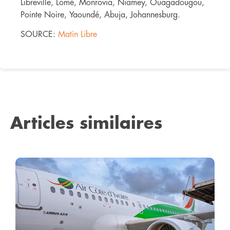
Libreville, Lomé, Monrovia, Niamey, Ouagadougou,
Pointe Noire, Yaoundé, Abuja, Johannesburg.
SOURCE:
Matin Libre
Articles similaires