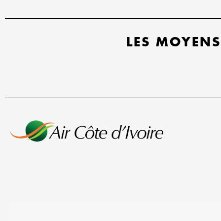
LES MOYENS