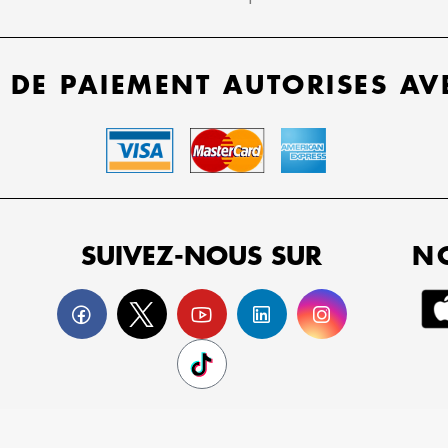
 DE PAIEMENT AUTORISES AV
SUIVEZ-NOUS SUR
N