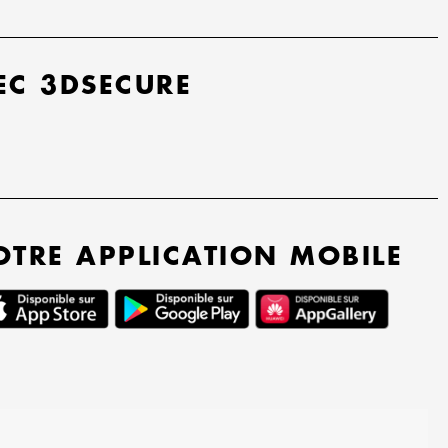
EC 3DSECURE
OTRE APPLICATION MOBILE