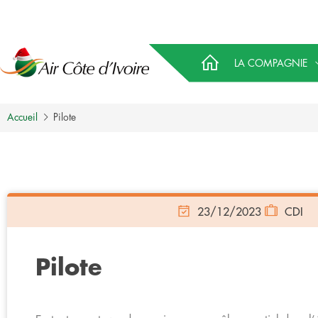
LA COMPAGNIE
Accueil
Pilote
23/12/2023
CDI
Pilote