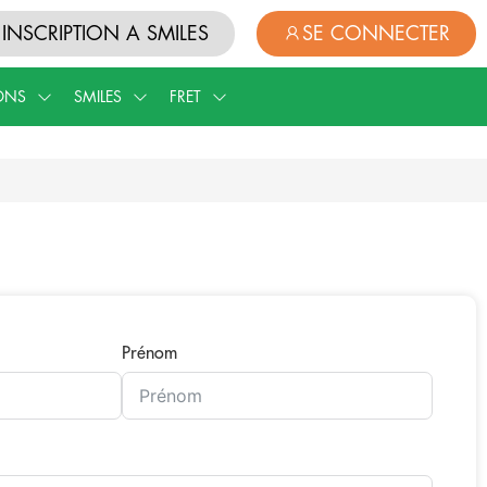
INSCRIPTION A SMILES
SE CONNECTER
ONS
SMILES
FRET
Prénom